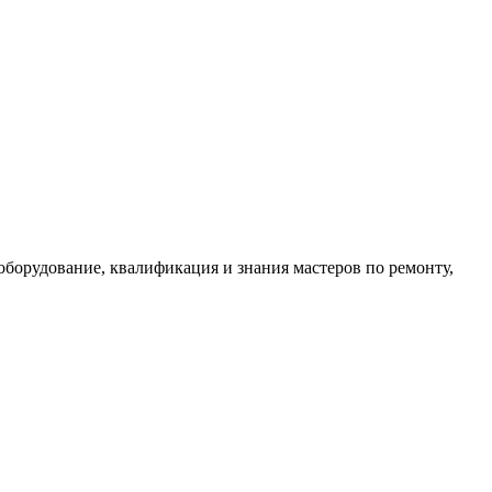
оборудование, квалификация и знания мастеров по ремонту,