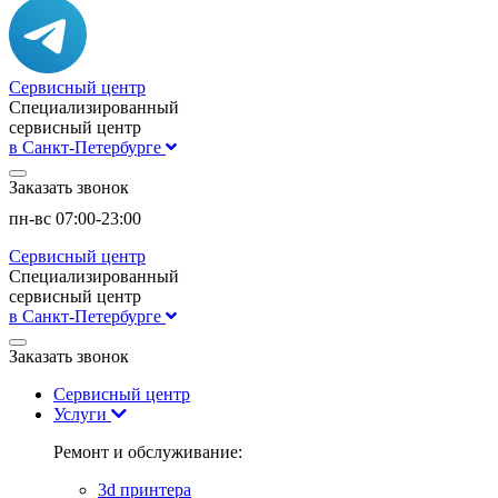
Сервисный центр
Специализированный
сервисный центр
в Санкт-Петербурге
Заказать звонок
пн-вс 07:00-23:00
Сервисный центр
Специализированный
сервисный центр
в Санкт-Петербурге
Заказать звонок
Сервисный центр
Услуги
Ремонт и обслуживание:
3d принтера