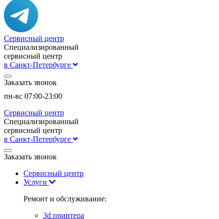
Сервисный центр
Специализированный
сервисный центр
в Санкт-Петербурге
Заказать звонок
пн-вс 07:00-23:00
Сервисный центр
Специализированный
сервисный центр
в Санкт-Петербурге
Заказать звонок
Сервисный центр
Услуги
Ремонт и обслуживание:
3d принтера