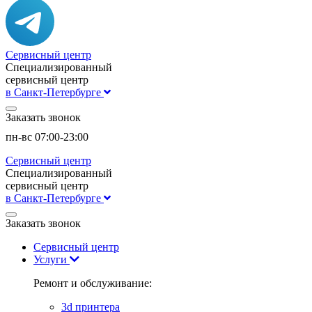
Сервисный центр
Специализированный
сервисный центр
в Санкт-Петербурге
Заказать звонок
пн-вс 07:00-23:00
Сервисный центр
Специализированный
сервисный центр
в Санкт-Петербурге
Заказать звонок
Сервисный центр
Услуги
Ремонт и обслуживание:
3d принтера