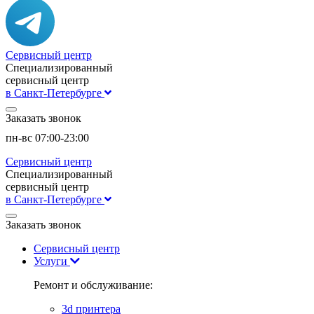
Сервисный центр
Специализированный
сервисный центр
в Санкт-Петербурге
Заказать звонок
пн-вс 07:00-23:00
Сервисный центр
Специализированный
сервисный центр
в Санкт-Петербурге
Заказать звонок
Сервисный центр
Услуги
Ремонт и обслуживание:
3d принтера