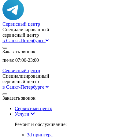
Сервисный центр
Специализированный
сервисный центр
в Санкт-Петербурге
Заказать звонок
пн-вс 07:00-23:00
Сервисный центр
Специализированный
сервисный центр
в Санкт-Петербурге
Заказать звонок
Сервисный центр
Услуги
Ремонт и обслуживание:
3d принтера