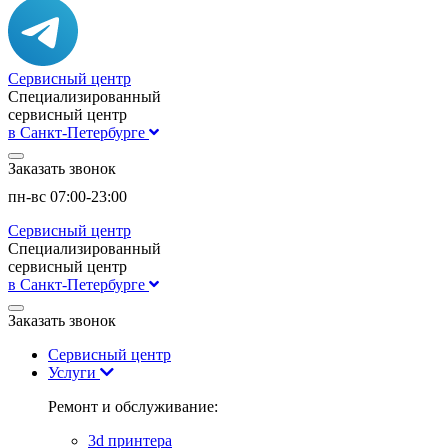
Сервисный центр
Специализированный
сервисный центр
в Санкт-Петербурге
Заказать звонок
пн-вс 07:00-23:00
Сервисный центр
Специализированный
сервисный центр
в Санкт-Петербурге
Заказать звонок
Сервисный центр
Услуги
Ремонт и обслуживание:
3d принтера