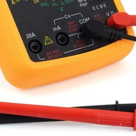
х для телефона