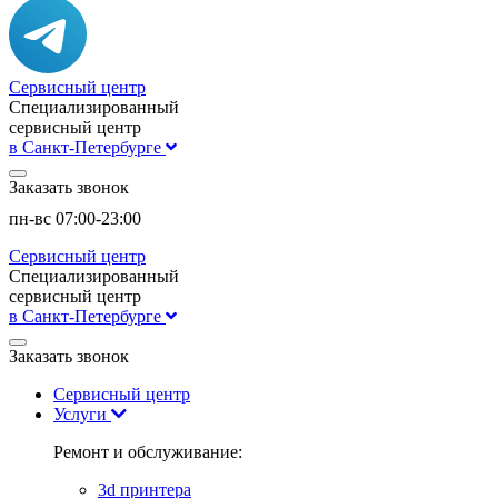
Сервисный центр
Специализированный
сервисный центр
в Санкт-Петербурге
Заказать звонок
пн-вс 07:00-23:00
Сервисный центр
Специализированный
сервисный центр
в Санкт-Петербурге
Заказать звонок
Сервисный центр
Услуги
Ремонт и обслуживание:
3d принтера