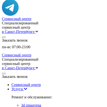
Сервисный центр
Специализированный
сервисный центр
в Санкт-Петербурге
Заказать звонок
пн-вс 07:00-23:00
Сервисный центр
Специализированный
сервисный центр
в Санкт-Петербурге
Заказать звонок
Сервисный центр
Услуги
Ремонт и обслуживание:
3d принтера