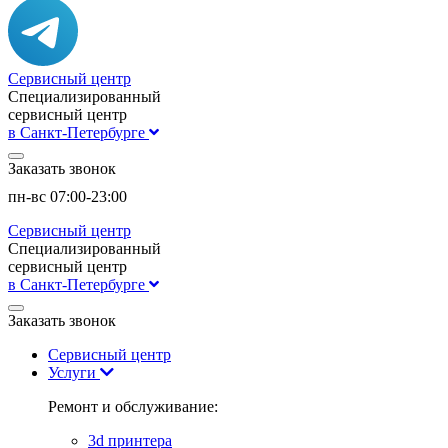
Сервисный центр
Специализированный
сервисный центр
в Санкт-Петербурге
Заказать звонок
пн-вс 07:00-23:00
Сервисный центр
Специализированный
сервисный центр
в Санкт-Петербурге
Заказать звонок
Сервисный центр
Услуги
Ремонт и обслуживание:
3d принтера