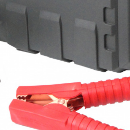
х для телефона