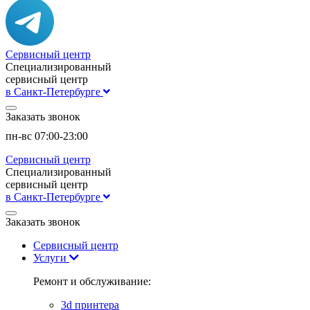
Сервисный центр
Специализированный
сервисный центр
в Санкт-Петербурге
Заказать звонок
пн-вс 07:00-23:00
Сервисный центр
Специализированный
сервисный центр
в Санкт-Петербурге
Заказать звонок
Сервисный центр
Услуги
Ремонт и обслуживание:
3d принтера