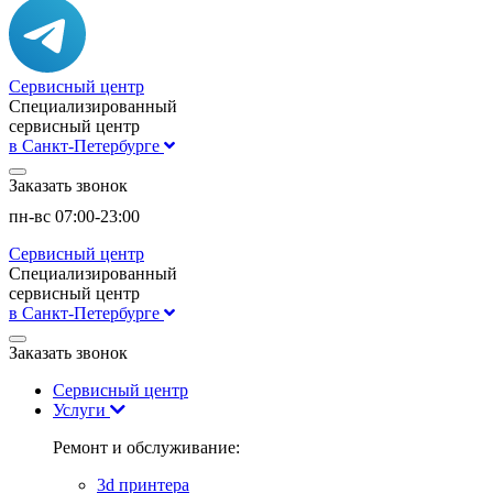
Сервисный центр
Специализированный
сервисный центр
в Санкт-Петербурге
Заказать звонок
пн-вс 07:00-23:00
Сервисный центр
Специализированный
сервисный центр
в Санкт-Петербурге
Заказать звонок
Сервисный центр
Услуги
Ремонт и обслуживание:
3d принтера