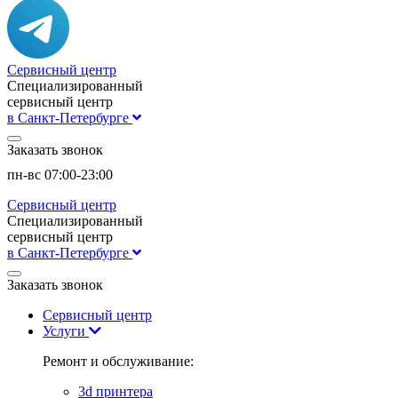
Сервисный центр
Специализированный
сервисный центр
в Санкт-Петербурге
Заказать звонок
пн-вс 07:00-23:00
Сервисный центр
Специализированный
сервисный центр
в Санкт-Петербурге
Заказать звонок
Сервисный центр
Услуги
Ремонт и обслуживание:
3d принтера