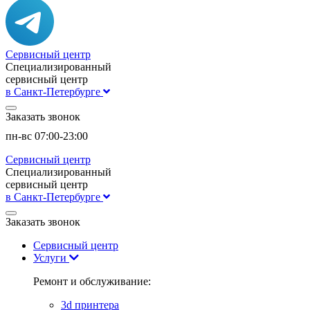
Сервисный центр
Специализированный
сервисный центр
в Санкт-Петербурге
Заказать звонок
пн-вс 07:00-23:00
Сервисный центр
Специализированный
сервисный центр
в Санкт-Петербурге
Заказать звонок
Сервисный центр
Услуги
Ремонт и обслуживание:
3d принтера