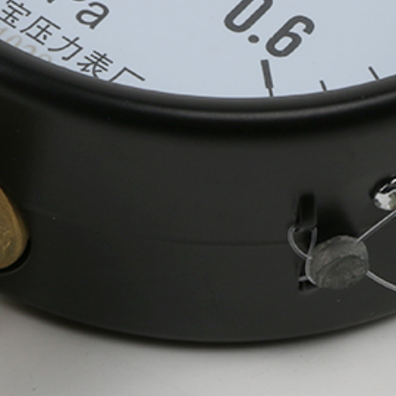
х для телефона