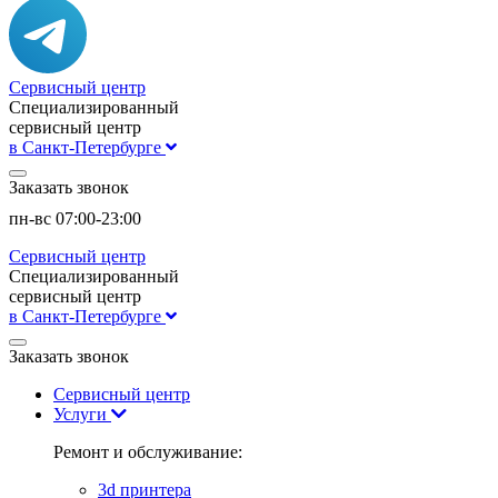
Сервисный центр
Специализированный
сервисный центр
в Санкт-Петербурге
Заказать звонок
пн-вс 07:00-23:00
Сервисный центр
Специализированный
сервисный центр
в Санкт-Петербурге
Заказать звонок
Сервисный центр
Услуги
Ремонт и обслуживание:
3d принтера