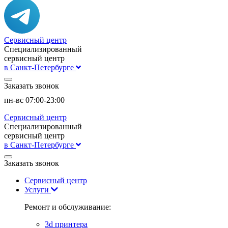
Сервисный центр
Специализированный
сервисный центр
в Санкт-Петербурге
Заказать звонок
пн-вс 07:00-23:00
Сервисный центр
Специализированный
сервисный центр
в Санкт-Петербурге
Заказать звонок
Сервисный центр
Услуги
Ремонт и обслуживание:
3d принтера