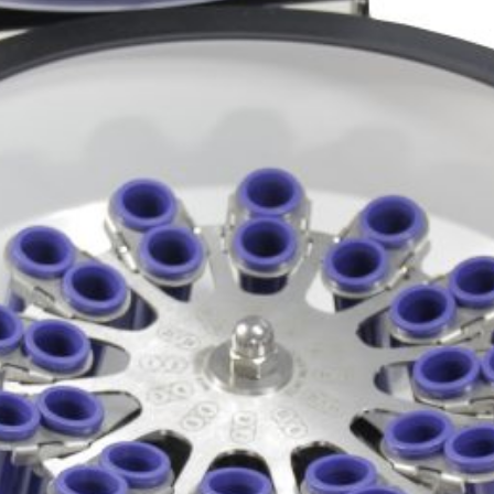
х для телефона