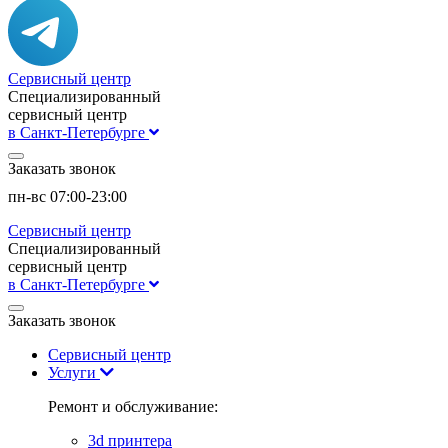
Сервисный центр
Специализированный
сервисный центр
в Санкт-Петербурге
Заказать звонок
пн-вс 07:00-23:00
Сервисный центр
Специализированный
сервисный центр
в Санкт-Петербурге
Заказать звонок
Сервисный центр
Услуги
Ремонт и обслуживание:
3d принтера