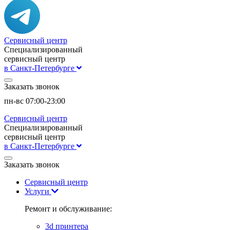
Сервисный центр
Специализированный
сервисный центр
в Санкт-Петербурге
Заказать звонок
пн-вс 07:00-23:00
Сервисный центр
Специализированный
сервисный центр
в Санкт-Петербурге
Заказать звонок
Сервисный центр
Услуги
Ремонт и обслуживание:
3d принтера