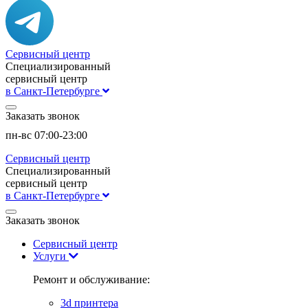
Сервисный центр
Специализированный
сервисный центр
в Санкт-Петербурге
Заказать звонок
пн-вс 07:00-23:00
Сервисный центр
Специализированный
сервисный центр
в Санкт-Петербурге
Заказать звонок
Сервисный центр
Услуги
Ремонт и обслуживание:
3d принтера