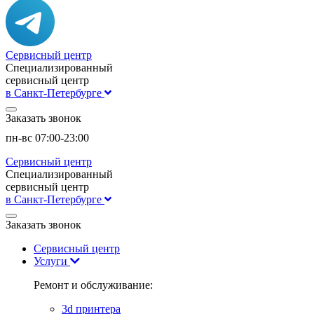
Сервисный центр
Специализированный
сервисный центр
в Санкт-Петербурге
Заказать звонок
пн-вс 07:00-23:00
Сервисный центр
Специализированный
сервисный центр
в Санкт-Петербурге
Заказать звонок
Сервисный центр
Услуги
Ремонт и обслуживание:
3d принтера