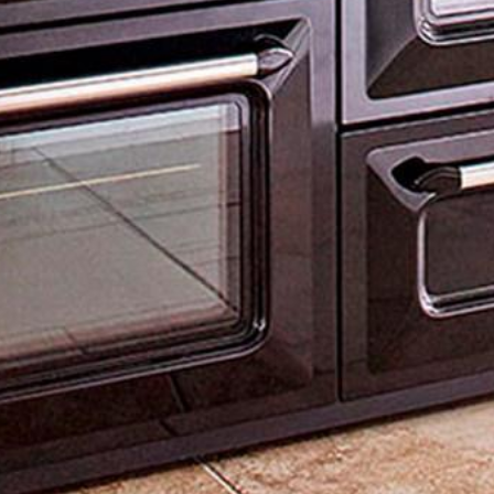
х для телефона