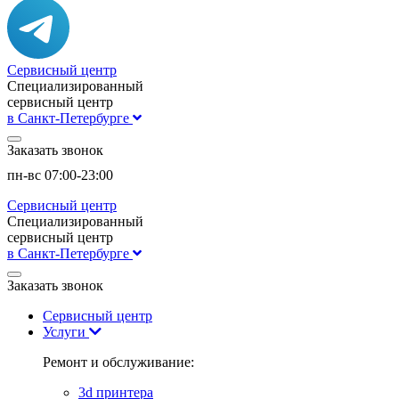
Сервисный центр
Специализированный
сервисный центр
в Санкт-Петербурге
Заказать звонок
пн-вс 07:00-23:00
Сервисный центр
Специализированный
сервисный центр
в Санкт-Петербурге
Заказать звонок
Сервисный центр
Услуги
Ремонт и обслуживание:
3d принтера