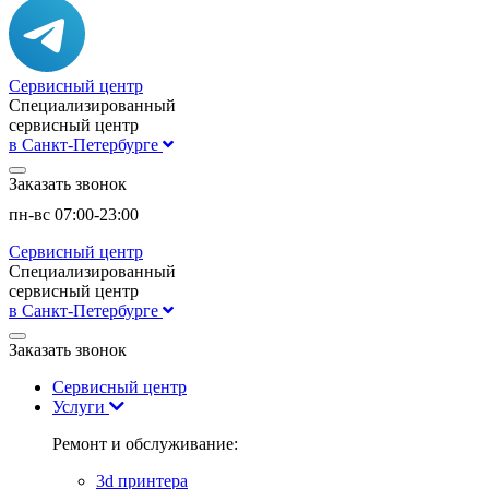
Сервисный центр
Специализированный
сервисный центр
в Санкт-Петербурге
Заказать звонок
пн-вс 07:00-23:00
Сервисный центр
Специализированный
сервисный центр
в Санкт-Петербурге
Заказать звонок
Сервисный центр
Услуги
Ремонт и обслуживание:
3d принтера