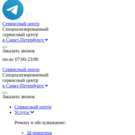
Сервисный центр
Специализированный
сервисный центр
в Санкт-Петербурге
Заказать звонок
пн-вс 07:00-23:00
Сервисный центр
Специализированный
сервисный центр
в Санкт-Петербурге
Заказать звонок
Сервисный центр
Услуги
Ремонт и обслуживание:
3d принтера