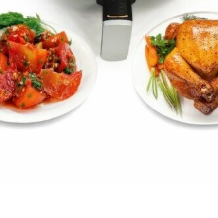
х для телефона