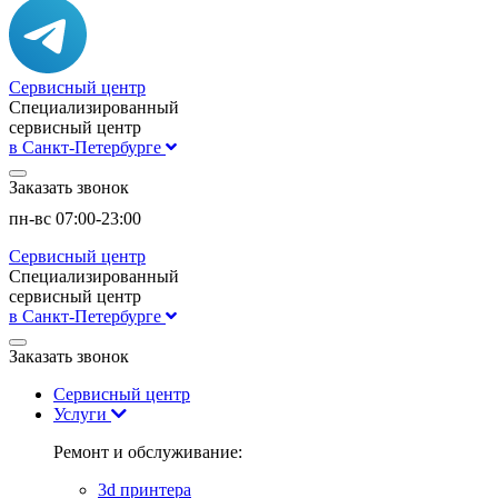
Сервисный центр
Специализированный
сервисный центр
в Санкт-Петербурге
Заказать звонок
пн-вс 07:00-23:00
Сервисный центр
Специализированный
сервисный центр
в Санкт-Петербурге
Заказать звонок
Сервисный центр
Услуги
Ремонт и обслуживание:
3d принтера