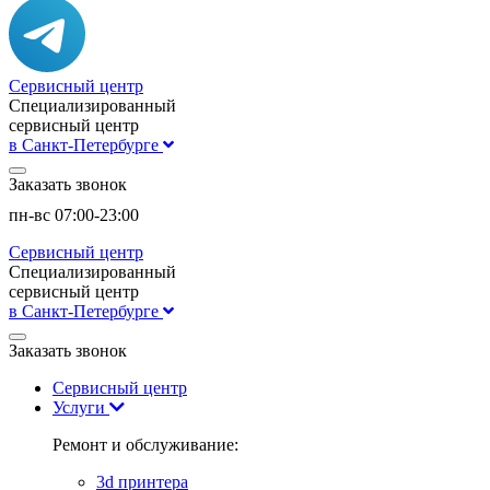
Сервисный центр
Специализированный
сервисный центр
в Санкт-Петербурге
Заказать звонок
пн-вс 07:00-23:00
Сервисный центр
Специализированный
сервисный центр
в Санкт-Петербурге
Заказать звонок
Сервисный центр
Услуги
Ремонт и обслуживание:
3d принтера