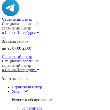
Сервисный центр
Специализированный
сервисный центр
в Санкт-Петербурге
Заказать звонок
пн-вс 07:00-23:00
Сервисный центр
Специализированный
сервисный центр
в Санкт-Петербурге
Заказать звонок
Сервисный центр
Услуги
Ремонт и обслуживание:
3d принтера