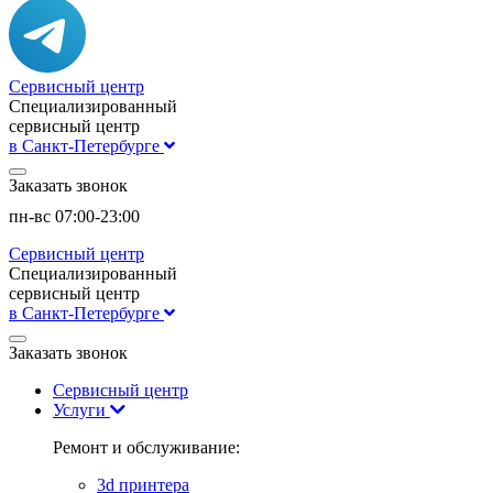
Сервисный центр
Специализированный
сервисный центр
в Санкт-Петербурге
Заказать звонок
пн-вс 07:00-23:00
Сервисный центр
Специализированный
сервисный центр
в Санкт-Петербурге
Заказать звонок
Сервисный центр
Услуги
Ремонт и обслуживание:
3d принтера