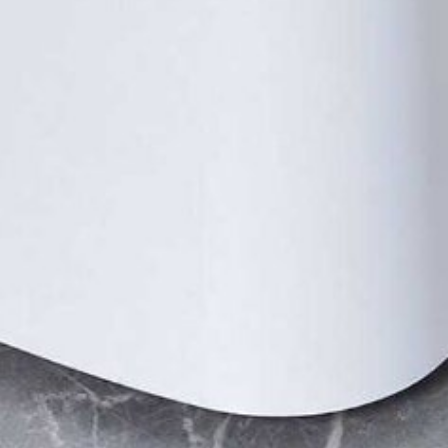
х для телефона