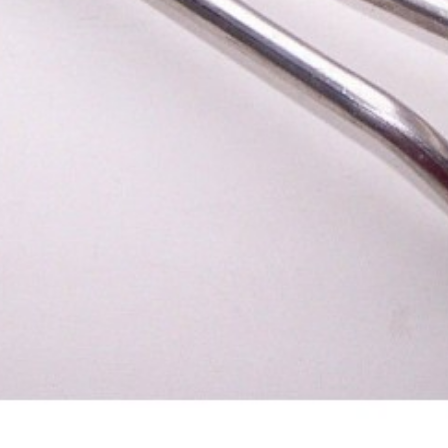
х для телефона