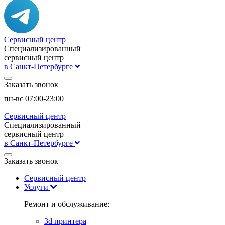
Сервисный центр
Специализированный
сервисный центр
в Санкт-Петербурге
Заказать звонок
пн-вс 07:00-23:00
Сервисный центр
Специализированный
сервисный центр
в Санкт-Петербурге
Заказать звонок
Сервисный центр
Услуги
Ремонт и обслуживание:
3d принтера