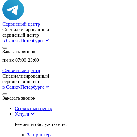
Сервисный центр
Специализированный
сервисный центр
в Санкт-Петербурге
Заказать звонок
пн-вс 07:00-23:00
Сервисный центр
Специализированный
сервисный центр
в Санкт-Петербурге
Заказать звонок
Сервисный центр
Услуги
Ремонт и обслуживание:
3d принтера