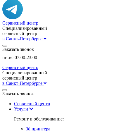
Сервисный центр
Специализированный
сервисный центр
в Санкт-Петербурге
Заказать звонок
пн-вс 07:00-23:00
Сервисный центр
Специализированный
сервисный центр
в Санкт-Петербурге
Заказать звонок
Сервисный центр
Услуги
Ремонт и обслуживание:
3d принтера