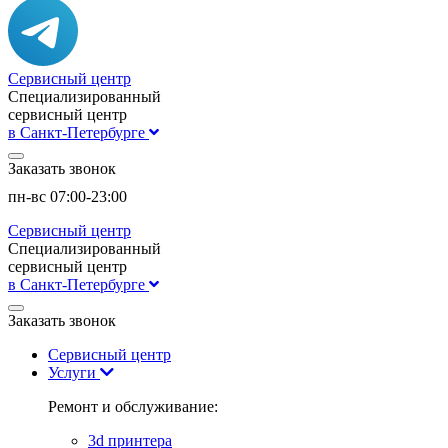
Сервисный центр
Специализированный
сервисный центр
в Санкт-Петербурге
Заказать звонок
пн-вс 07:00-23:00
Сервисный центр
Специализированный
сервисный центр
в Санкт-Петербурге
Заказать звонок
Сервисный центр
Услуги
Ремонт и обслуживание:
3d принтера