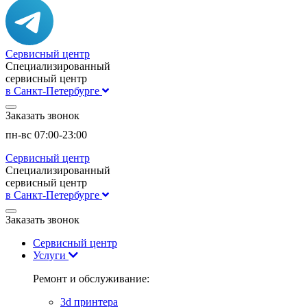
Сервисный центр
Специализированный
сервисный центр
в Санкт-Петербурге
Заказать звонок
пн-вс 07:00-23:00
Сервисный центр
Специализированный
сервисный центр
в Санкт-Петербурге
Заказать звонок
Сервисный центр
Услуги
Ремонт и обслуживание:
3d принтера