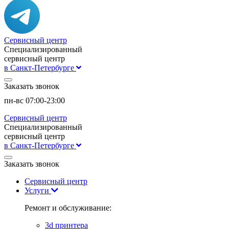
Сервисный центр
Специализированный
сервисный центр
в Санкт-Петербурге
Заказать звонок
пн-вс 07:00-23:00
Сервисный центр
Специализированный
сервисный центр
в Санкт-Петербурге
Заказать звонок
Сервисный центр
Услуги
Ремонт и обслуживание:
3d принтера