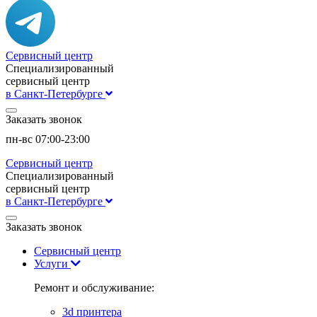
Сервисный центр
Специализированный
сервисный центр
в Санкт-Петербурге
Заказать звонок
пн-вс 07:00-23:00
Сервисный центр
Специализированный
сервисный центр
в Санкт-Петербурге
Заказать звонок
Сервисный центр
Услуги
Ремонт и обслуживание:
3d принтера