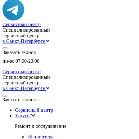
Сервисный центр
Специализированный
сервисный центр
в Санкт-Петербурге
Заказать звонок
пн-вс 07:00-23:00
Сервисный центр
Специализированный
сервисный центр
в Санкт-Петербурге
Заказать звонок
Сервисный центр
Услуги
Ремонт и обслуживание:
3d принтера