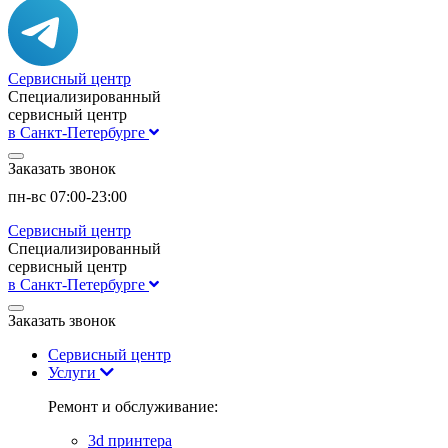
Сервисный центр
Специализированный
сервисный центр
в Санкт-Петербурге
Заказать звонок
пн-вс 07:00-23:00
Сервисный центр
Специализированный
сервисный центр
в Санкт-Петербурге
Заказать звонок
Сервисный центр
Услуги
Ремонт и обслуживание:
3d принтера