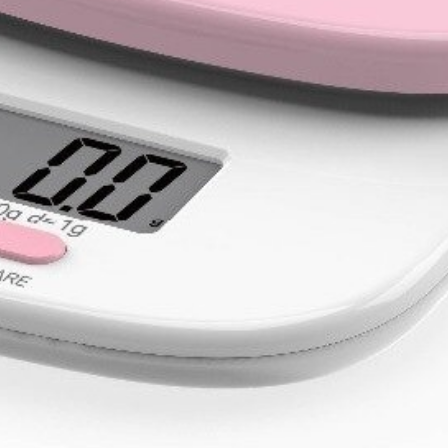
х для телефона