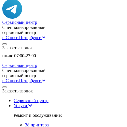
Сервисный центр
Специализированный
сервисный центр
в Санкт-Петербурге
Заказать звонок
пн-вс 07:00-23:00
Сервисный центр
Специализированный
сервисный центр
в Санкт-Петербурге
Заказать звонок
Сервисный центр
Услуги
Ремонт и обслуживание:
3d принтера