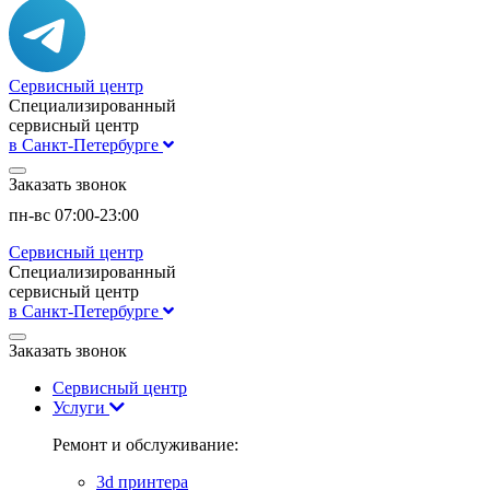
Сервисный центр
Специализированный
сервисный центр
в Санкт-Петербурге
Заказать звонок
пн-вс 07:00-23:00
Сервисный центр
Специализированный
сервисный центр
в Санкт-Петербурге
Заказать звонок
Сервисный центр
Услуги
Ремонт и обслуживание:
3d принтера