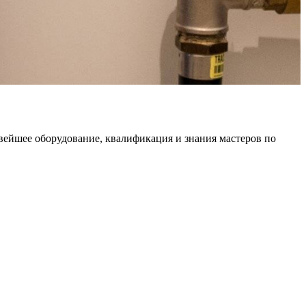
овейшее оборудование, квалификация и знания мастеров по