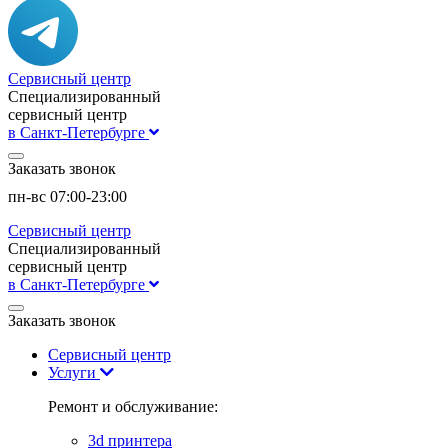
Сервисный центр
Специализированный
сервисный центр
в Санкт-Петербурге
Заказать звонок
пн-вс 07:00-23:00
Сервисный центр
Специализированный
сервисный центр
в Санкт-Петербурге
Заказать звонок
Сервисный центр
Услуги
Ремонт и обслуживание:
3d принтера