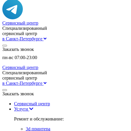
Сервисный центр
Специализированный
сервисный центр
в Санкт-Петербурге
Заказать звонок
пн-вс 07:00-23:00
Сервисный центр
Специализированный
сервисный центр
в Санкт-Петербурге
Заказать звонок
Сервисный центр
Услуги
Ремонт и обслуживание:
3d принтера