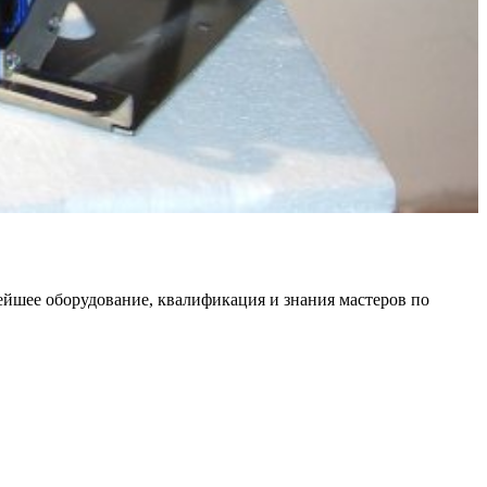
ейшее оборудование, квалификация и знания мастеров по