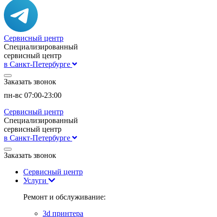
Сервисный центр
Специализированный
сервисный центр
в Санкт-Петербурге
Заказать звонок
пн-вс 07:00-23:00
Сервисный центр
Специализированный
сервисный центр
в Санкт-Петербурге
Заказать звонок
Сервисный центр
Услуги
Ремонт и обслуживание:
3d принтера