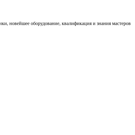
ики, новейшее оборудование, квалификация и знания мастеров