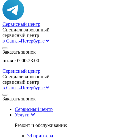
Сервисный центр
Специализированный
сервисный центр
в Санкт-Петербурге
Заказать звонок
пн-вс 07:00-23:00
Сервисный центр
Специализированный
сервисный центр
в Санкт-Петербурге
Заказать звонок
Сервисный центр
Услуги
Ремонт и обслуживание:
3d принтера