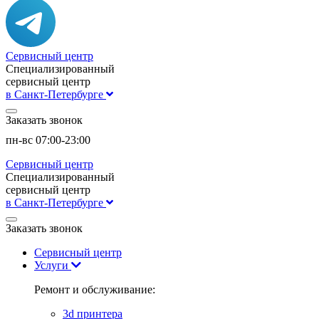
Сервисный центр
Специализированный
сервисный центр
в Санкт-Петербурге
Заказать звонок
пн-вс 07:00-23:00
Сервисный центр
Специализированный
сервисный центр
в Санкт-Петербурге
Заказать звонок
Сервисный центр
Услуги
Ремонт и обслуживание:
3d принтера