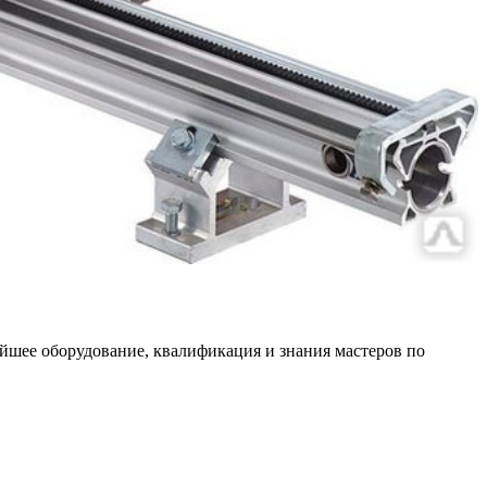
йшее оборудование, квалификация и знания мастеров по