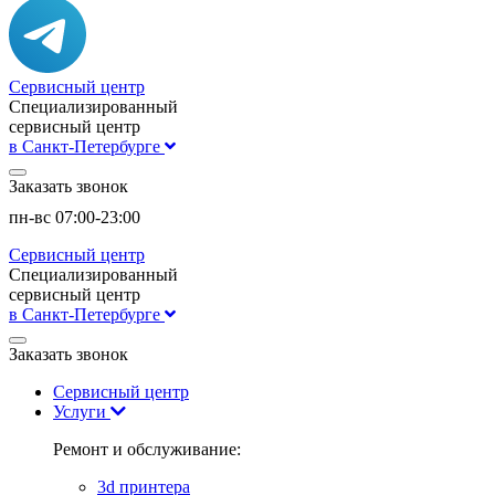
Сервисный центр
Специализированный
сервисный центр
в Санкт-Петербурге
Заказать звонок
пн-вс 07:00-23:00
Сервисный центр
Специализированный
сервисный центр
в Санкт-Петербурге
Заказать звонок
Сервисный центр
Услуги
Ремонт и обслуживание:
3d принтера