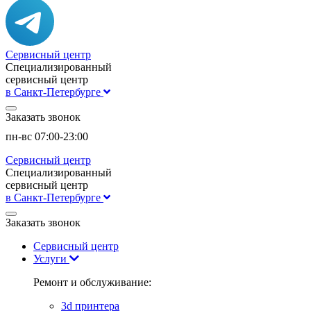
Сервисный центр
Специализированный
сервисный центр
в Санкт-Петербурге
Заказать звонок
пн-вс 07:00-23:00
Сервисный центр
Специализированный
сервисный центр
в Санкт-Петербурге
Заказать звонок
Сервисный центр
Услуги
Ремонт и обслуживание:
3d принтера