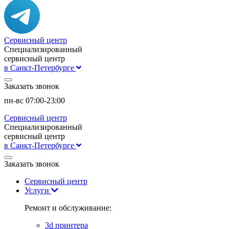
Сервисный центр
Специализированный
сервисный центр
в Санкт-Петербурге
Заказать звонок
пн-вс 07:00-23:00
Сервисный центр
Специализированный
сервисный центр
в Санкт-Петербурге
Заказать звонок
Сервисный центр
Услуги
Ремонт и обслуживание:
3d принтера