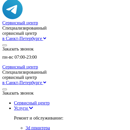
Сервисный центр
Специализированный
сервисный центр
в Санкт-Петербурге
Заказать звонок
пн-вс 07:00-23:00
Сервисный центр
Специализированный
сервисный центр
в Санкт-Петербурге
Заказать звонок
Сервисный центр
Услуги
Ремонт и обслуживание:
3d принтера