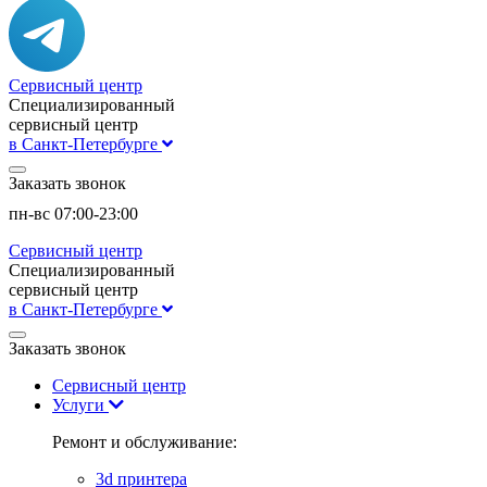
Сервисный центр
Специализированный
сервисный центр
в Санкт-Петербурге
Заказать звонок
пн-вс 07:00-23:00
Сервисный центр
Специализированный
сервисный центр
в Санкт-Петербурге
Заказать звонок
Сервисный центр
Услуги
Ремонт и обслуживание:
3d принтера