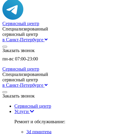
Сервисный центр
Специализированный
сервисный центр
в Санкт-Петербурге
Заказать звонок
пн-вс 07:00-23:00
Сервисный центр
Специализированный
сервисный центр
в Санкт-Петербурге
Заказать звонок
Сервисный центр
Услуги
Ремонт и обслуживание:
3d принтера