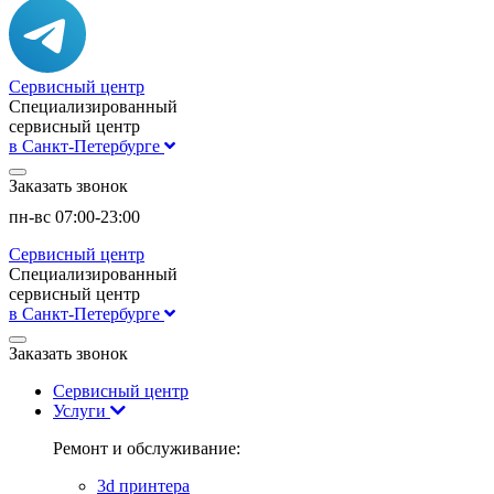
Сервисный центр
Специализированный
сервисный центр
в Санкт-Петербурге
Заказать звонок
пн-вс 07:00-23:00
Сервисный центр
Специализированный
сервисный центр
в Санкт-Петербурге
Заказать звонок
Сервисный центр
Услуги
Ремонт и обслуживание:
3d принтера