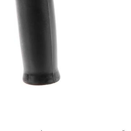
х для телефона