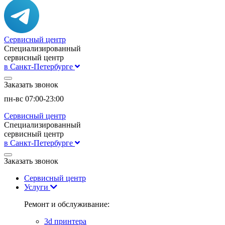
Сервисный центр
Специализированный
сервисный центр
в Санкт-Петербурге
Заказать звонок
пн-вс 07:00-23:00
Сервисный центр
Специализированный
сервисный центр
в Санкт-Петербурге
Заказать звонок
Сервисный центр
Услуги
Ремонт и обслуживание:
3d принтера